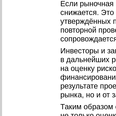
Если рыночная 
снижается. Это 
утверждённых п
повторной пров
сопровождаетс
Инвесторы и за
в дальнейших р
на оценку риско
финансирования
результате прое
рынка, но и от
Таким образом 
не только оценк