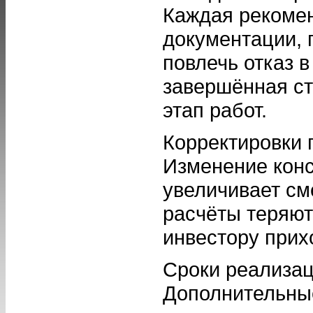
Каждая рекомен
документации, 
повлечь отказ 
завершённая ст
этап работ.
Корректировки 
Изменение кон
увеличивает см
расчёты теряют
инвестору прих
Сроки реализац
Дополнительные