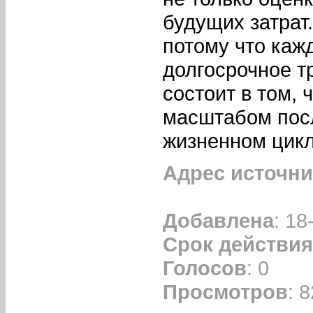
будущих затрат
потому что каж
долгосрочное 
состоит в том, 
масштабом посл
жизненном цикл
Адрес источни
Добавлена
: 18
Срок действия
Голосов
: 0
Просмотров
: 8